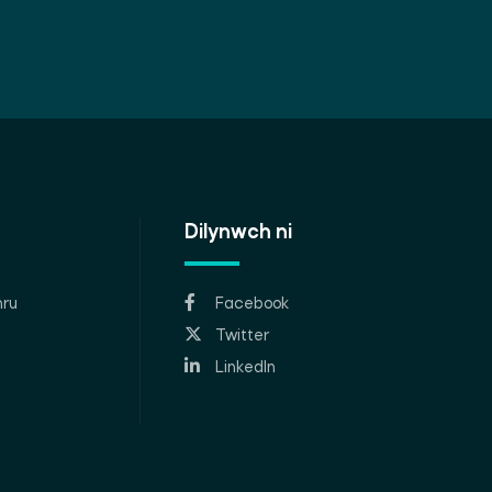
Dilynwch ni
ru
Facebook
Twitter
LinkedIn