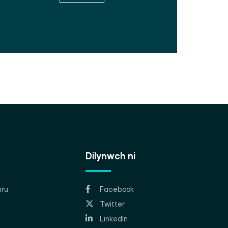
Dilynwch ni
ru
Facebook
Twitter
LinkedIn