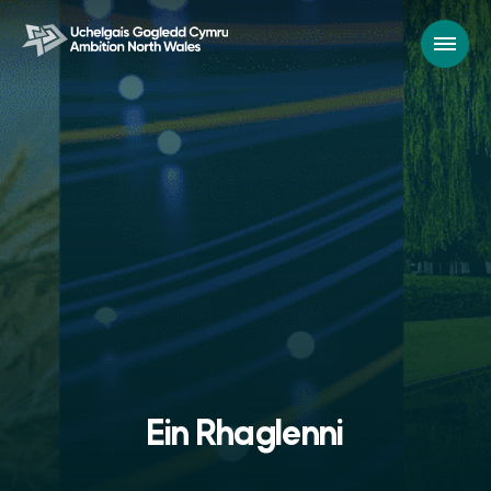
Ein Rhaglenni