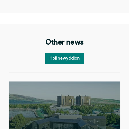
Other news
Holl newyddion