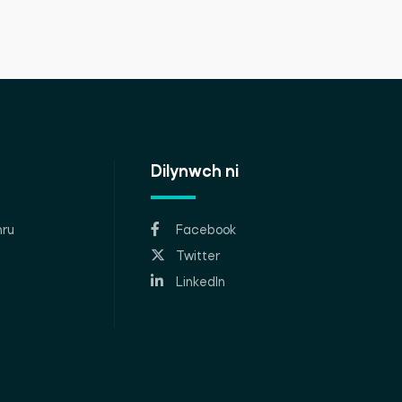
Dilynwch ni
ru
Facebook
Twitter
LinkedIn