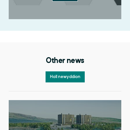
Other news
Holl newyddion