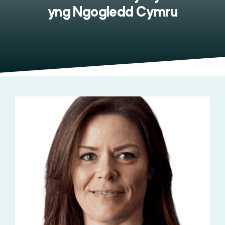
yng Ngogledd Cymru